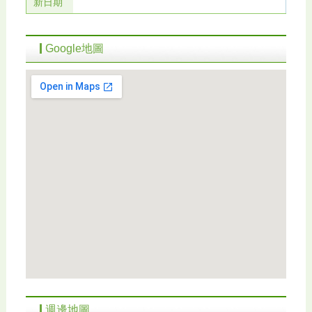
新日期
Google地圖
週邊地圖