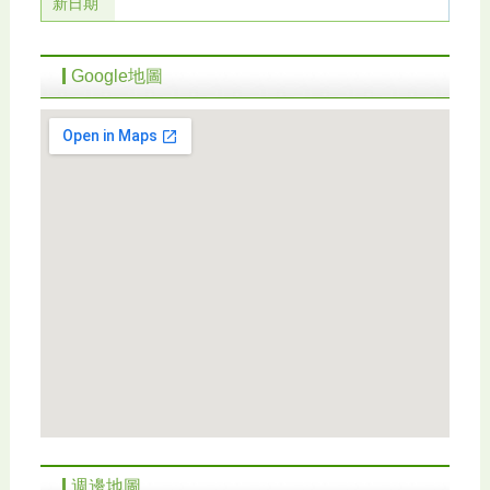
新日期
Google地圖
週邊地圖