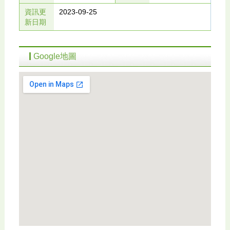
資訊更
2023-09-25
新日期
Google地圖