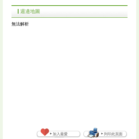
週邊地圖
無法解析
加入最愛
列印此頁面